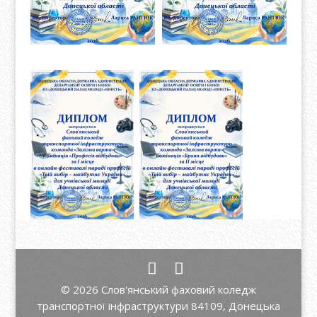
© 2026 Слов'янський фаховий коледж
транспортної інфраструктури 84109, Донецька