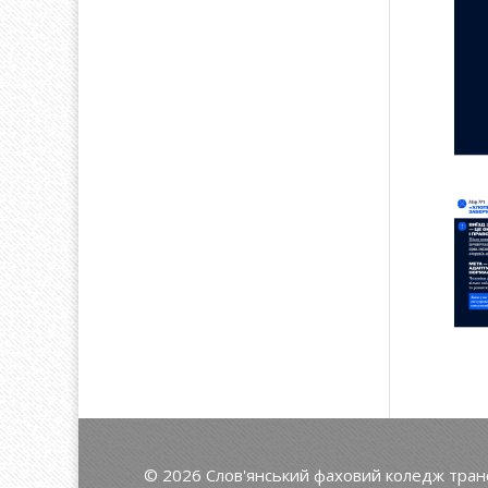
© 2026 Слов'янський фаховий коледж трансп