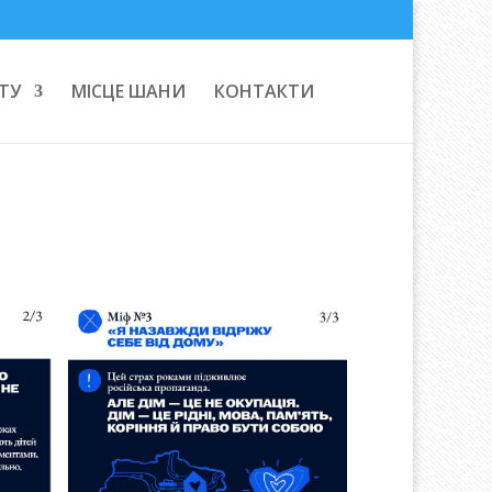
ТУ
МІСЦЕ ШАНИ
КОНТАКТИ