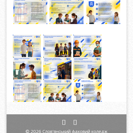
© 2026 Слов'янський фаховий коледж