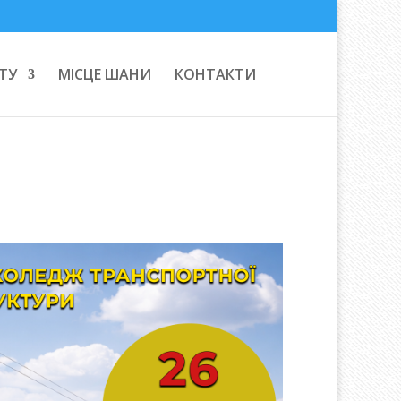
ТУ
МІСЦЕ ШАНИ
КОНТАКТИ